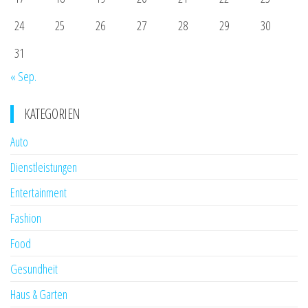
24
25
26
27
28
29
30
31
« Sep.
KATEGORIEN
Auto
Dienstleistungen
Entertainment
Fashion
Food
Gesundheit
Haus & Garten