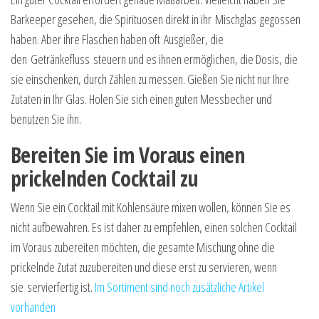
Barkeeper gesehen, die Spirituosen direkt in ihr
Mischglas
gegossen
haben. Aber ihre Flaschen haben oft
Ausgießer
, die
den
Getränkefluss
steuern und es ihnen ermöglichen, die Dosis, die
sie einschenken, durch Zählen zu messen. Gießen Sie nicht nur Ihre
Zutaten in Ihr Glas. Holen Sie sich einen guten Messbecher und
benutzen Sie ihn.
Bereiten Sie im Voraus einen
prickelnden Cocktail zu
Wenn Sie ein Cocktail mit Kohlensäure mixen wollen, können Sie es
nicht aufbewahren. Es ist daher zu empfehlen, einen solchen Cocktail
im Voraus zubereiten möchten, die gesamte Mischung ohne die
prickelnde Zutat zuzubereiten und diese erst zu servieren, wenn
sie
servierfertig
ist.
Im Sortiment sind noch zusätzliche Artikel
vorhanden