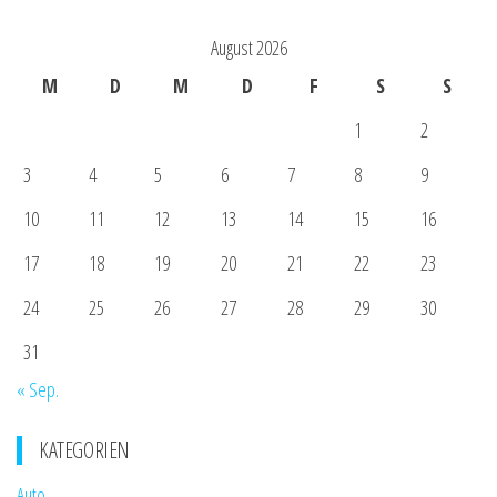
August 2026
M
D
M
D
F
S
S
1
2
3
4
5
6
7
8
9
10
11
12
13
14
15
16
17
18
19
20
21
22
23
24
25
26
27
28
29
30
31
« Sep.
KATEGORIEN
Auto