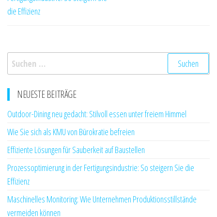
die Effizienz
Suchen
nach:
NEUESTE BEITRÄGE
Outdoor-Dining neu gedacht: Stilvoll essen unter freiem Himmel
Wie Sie sich als KMU von Bürokratie befreien
Effiziente Lösungen für Sauberkeit auf Baustellen
Prozessoptimierung in der Fertigungsindustrie: So steigern Sie die
Effizienz
Maschinelles Monitoring: Wie Unternehmen Produktionsstillstände
vermeiden können