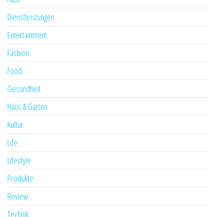
Dienstleistungen
Entertainment
Fashion
Food
Gesundheit
Haus & Garten
Kultur
Life
Lifestyle
Produkte
Review
Technik