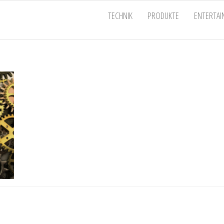
EU
TECHNIK
PRODUKTE
ENTERTA