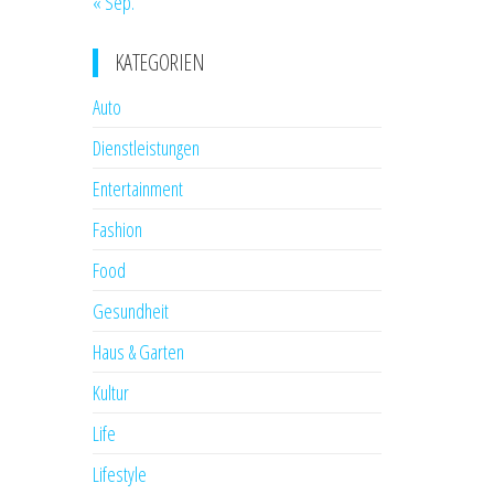
« Sep.
KATEGORIEN
Auto
Dienstleistungen
Entertainment
Fashion
Food
Gesundheit
Haus & Garten
Kultur
Life
Lifestyle