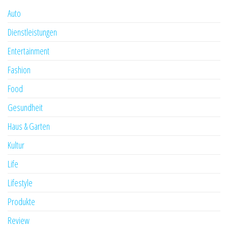
Auto
Dienstleistungen
Entertainment
Fashion
Food
Gesundheit
Haus & Garten
Kultur
Life
Lifestyle
Produkte
Review