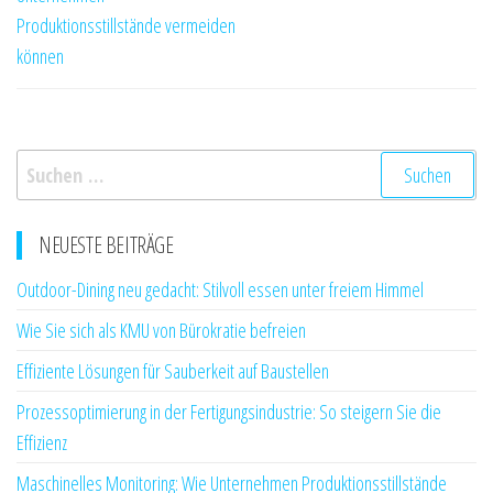
Produktionsstillstände vermeiden
können
Suchen
nach:
NEUESTE BEITRÄGE
Outdoor-Dining neu gedacht: Stilvoll essen unter freiem Himmel
Wie Sie sich als KMU von Bürokratie befreien
Effiziente Lösungen für Sauberkeit auf Baustellen
Prozessoptimierung in der Fertigungsindustrie: So steigern Sie die
Effizienz
Maschinelles Monitoring: Wie Unternehmen Produktionsstillstände