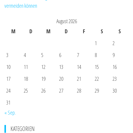
vermeiden können
August 2026
M
D
M
D
F
S
S
1
2
3
4
5
6
7
8
9
10
11
12
13
14
15
16
17
18
19
20
21
22
23
24
25
26
27
28
29
30
31
« Sep.
KATEGORIEN