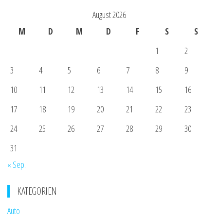
August 2026
M
D
M
D
F
S
S
1
2
3
4
5
6
7
8
9
10
11
12
13
14
15
16
17
18
19
20
21
22
23
24
25
26
27
28
29
30
31
« Sep.
KATEGORIEN
Auto