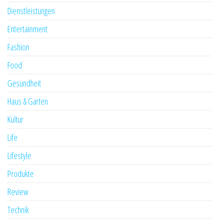
Dienstleistungen
Entertainment
Fashion
Food
Gesundheit
Haus & Garten
Kultur
Life
Lifestyle
Produkte
Review
Technik