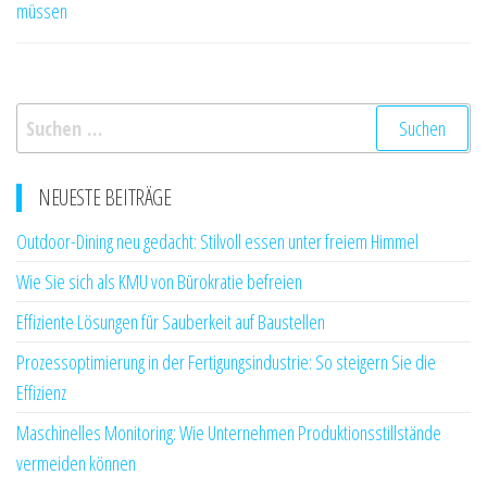
müssen
Suchen
nach:
NEUESTE BEITRÄGE
Outdoor-Dining neu gedacht: Stilvoll essen unter freiem Himmel
Wie Sie sich als KMU von Bürokratie befreien
Effiziente Lösungen für Sauberkeit auf Baustellen
Prozessoptimierung in der Fertigungsindustrie: So steigern Sie die
Effizienz
Maschinelles Monitoring: Wie Unternehmen Produktionsstillstände
vermeiden können