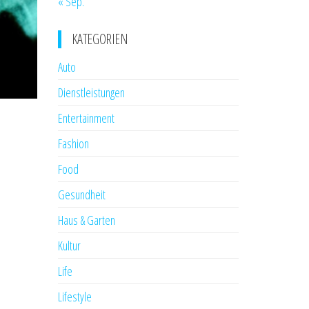
« Sep.
KATEGORIEN
Auto
Dienstleistungen
Entertainment
Fashion
Food
Gesundheit
Haus & Garten
Kultur
Life
Lifestyle