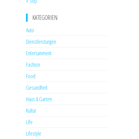
« Sep.
KATEGORIEN
Auto
Dienstleistungen
Entertainment
Fashion
Food
Gesundheit
Haus & Garten
Kultur
Life
Lifestyle