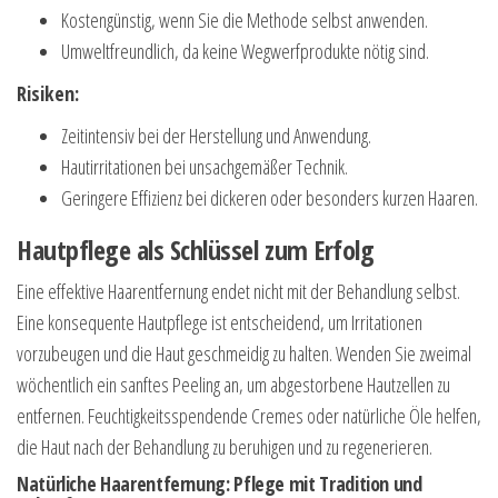
Kostengünstig, wenn Sie die Methode selbst anwenden.
Umweltfreundlich, da keine Wegwerfprodukte nötig sind.
Risiken:
Zeitintensiv bei der Herstellung und Anwendung.
Hautirritationen bei unsachgemäßer Technik.
Geringere Effizienz bei dickeren oder besonders kurzen Haaren.
Hautpflege als Schlüssel zum Erfolg
Eine effektive Haarentfernung endet nicht mit der Behandlung selbst.
Eine konsequente Hautpflege ist entscheidend, um Irritationen
vorzubeugen und die Haut geschmeidig zu halten. Wenden Sie zweimal
wöchentlich ein sanftes Peeling an, um abgestorbene Hautzellen zu
entfernen. Feuchtigkeitsspendende Cremes oder natürliche Öle helfen,
die Haut nach der Behandlung zu beruhigen und zu regenerieren.
Natürliche Haarentfernung: Pflege mit Tradition und