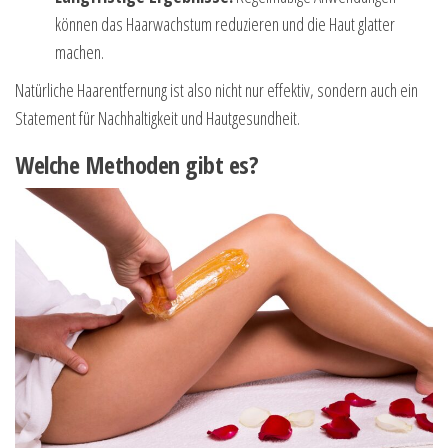
können das Haarwachstum reduzieren und die Haut glatter
machen.
Natürliche Haarentfernung ist also nicht nur effektiv, sondern auch ein
Statement für Nachhaltigkeit und Hautgesundheit.
Welche Methoden gibt es?