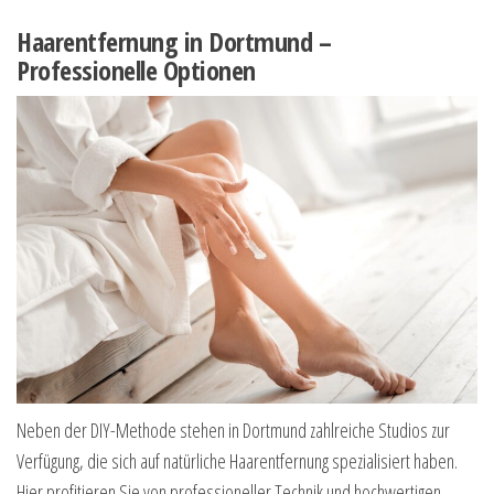
Haarentfernung in Dortmund –
Professionelle Optionen
Neben der DIY-Methode stehen in Dortmund zahlreiche Studios zur
Verfügung, die sich auf natürliche Haarentfernung spezialisiert haben.
Hier profitieren Sie von professioneller Technik und hochwertigen