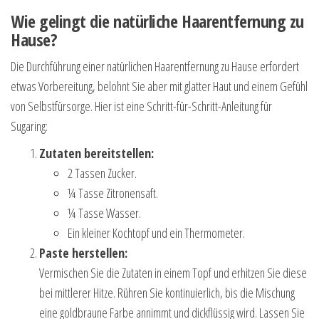
Wie gelingt die natürliche Haarentfernung zu
Hause?
Die Durchführung einer natürlichen Haarentfernung zu Hause erfordert
etwas Vorbereitung, belohnt Sie aber mit glatter Haut und einem Gefühl
von Selbstfürsorge. Hier ist eine Schritt-für-Schritt-Anleitung für
Sugaring:
Zutaten bereitstellen:
2 Tassen Zucker.
¼ Tasse Zitronensaft.
¼ Tasse Wasser.
Ein kleiner Kochtopf und ein Thermometer.
Paste herstellen:
Vermischen Sie die Zutaten in einem Topf und erhitzen Sie diese
bei mittlerer Hitze. Rühren Sie kontinuierlich, bis die Mischung
eine goldbraune Farbe annimmt und dickflüssig wird. Lassen Sie