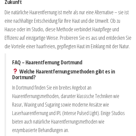
Zukunft
Die natürliche Haarentfernung ist mehr als nur eine Alternative – sie ist
eine nachhaltige Entscheidung für Ihre Haut und die Umwelt. Ob zu
Hause oder im Studio, diese Methode verbindet Hautpflege und
Effizienz auf einzigartige Weise. Probieren Sie es aus und entdecken Sie
die Vorteile einer haarfreien, gepflegten Haut im Einklang mit der Natur.
FAQ – Haarentfernung Dortmund
Welche Haarentfernungsmethoden gibt es in
Dortmund?
In Dortmund finden Sie ein breites Angebot an
Haarentfernungsmethoden, darunter klassische Techniken wie
Rasur, Waxing und Sugaring sowie moderne Ansätze wie
Laserhaarentfernung und IPL (Intense Pulsed Light). Einige Studios
bieten auch natürliche Haarentfernungsmethoden wie
enzymbasierte Behandlungen an.