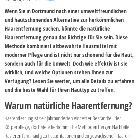
Wenn Sie in Dortmund nach einer umweltfreundlichen
und hautschonenden Alternative zur herkömmlichen
Haarentfernung suchen, könnte die natürliche
Haarentfernung genau das Richtige für Sie sein. Diese
Methode kombiniert altbewährte Hausmittel mit
moderner Pflege und ist nicht nur schonend für die Haut,
sondern auch für die Umwelt. Doch wie effektiv ist sie
wirklich, und welche Optionen stehen Ihnen zur
Verfügung? Lesen Sie weiter, um alle Details zu erfahren
und die beste Wahl für Ihren Hauttyp zu treffen.
Warum natürliche Haarentfernung?
Haarentfernung ist seit Jahrhunderten ein fester Bestandteil der
Körperpflege, doch viele herkömmliche Methoden bergen Nachteile.
Rasieren führt häufig zu Hautirritationen und eingewachsenen Haaren.