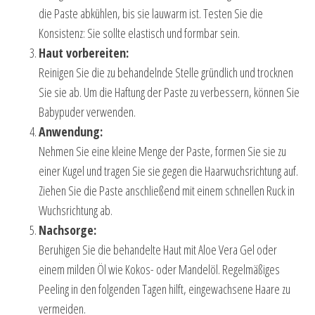
die Paste abkühlen, bis sie lauwarm ist. Testen Sie die
Konsistenz: Sie sollte elastisch und formbar sein.
Haut vorbereiten:
Reinigen Sie die zu behandelnde Stelle gründlich und trocknen
Sie sie ab. Um die Haftung der Paste zu verbessern, können Sie
Babypuder verwenden.
Anwendung:
Nehmen Sie eine kleine Menge der Paste, formen Sie sie zu
einer Kugel und tragen Sie sie gegen die Haarwuchsrichtung auf.
Ziehen Sie die Paste anschließend mit einem schnellen Ruck in
Wuchsrichtung ab.
Nachsorge:
Beruhigen Sie die behandelte Haut mit Aloe Vera Gel oder
einem milden Öl wie Kokos- oder Mandelöl. Regelmäßiges
Peeling in den folgenden Tagen hilft, eingewachsene Haare zu
vermeiden.