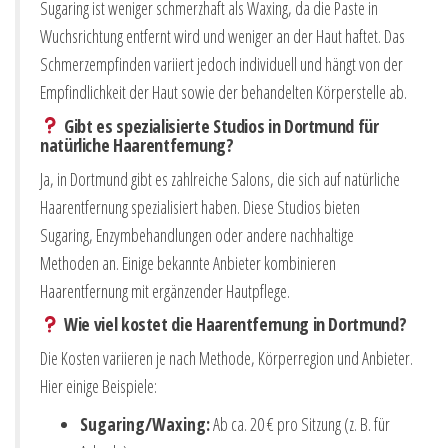
Sugaring ist weniger schmerzhaft als Waxing, da die Paste in
Wuchsrichtung entfernt wird und weniger an der Haut haftet. Das
Schmerzempfinden variiert jedoch individuell und hängt von der
Empfindlichkeit der Haut sowie der behandelten Körperstelle ab.
Gibt es spezialisierte Studios in Dortmund für
natürliche Haarentfernung?
Ja, in Dortmund gibt es zahlreiche Salons, die sich auf natürliche
Haarentfernung spezialisiert haben. Diese Studios bieten
Sugaring, Enzymbehandlungen oder andere nachhaltige
Methoden an. Einige bekannte Anbieter kombinieren
Haarentfernung mit ergänzender Hautpflege.
Wie viel kostet die Haarentfernung in Dortmund?
Die Kosten variieren je nach Methode, Körperregion und Anbieter.
Hier einige Beispiele:
Sugaring/Waxing:
Ab ca. 20 € pro Sitzung (z. B. für