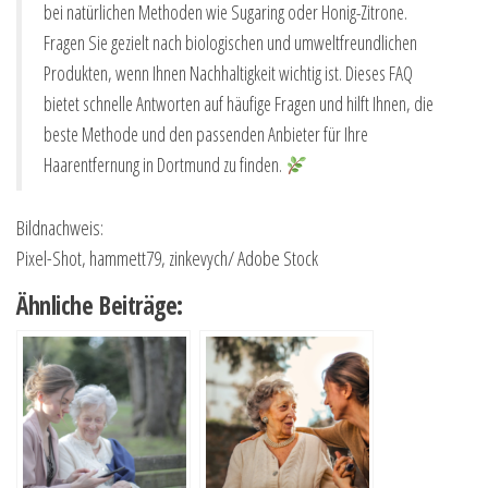
bei natürlichen Methoden wie Sugaring oder Honig-Zitrone.
Fragen Sie gezielt nach biologischen und umweltfreundlichen
Produkten, wenn Ihnen Nachhaltigkeit wichtig ist. Dieses FAQ
bietet schnelle Antworten auf häufige Fragen und hilft Ihnen, die
beste Methode und den passenden Anbieter für Ihre
Haarentfernung in Dortmund zu finden.
Bildnachweis:
Pixel-Shot, hammett79, zinkevych/ Adobe Stock
Ähnliche Beiträge: