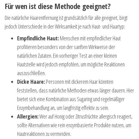
Für wen ist diese Methode geeignet?
Die natürliche Haarentfernung ist grundsätzlich für alle geeignet, birgt
jedoch Unterschiede in der Wirksamkeit je nach Haut- und Haartyp:
Empfindliche Haut:
Menschen mit empfindlicher Haut
profitieren besonders von der sanften Wirkweise der
natürlichen Zutaten. Ein vorheriger Test an einer kleinen
Hautstelle wird jedoch empfohlen, um mögliche Reaktionen
auszuschließen.
Dicke Haare:
Personen mit dickerem Haar könnten
feststellen, dass natürliche Methoden etwas länger dauern. Hier
bietet sich eine Kombination aus Sugaring und regelmäßiger
Enzymbehandlung an, um langfristig effektiv zu sein.
Allergien:
Wer auf Honig oder Zitrusfrüchte allergisch reagiert,
sollte Alternativen wie rein enzymbasierte Produkte nutzen, um
Hautreaktionen zu vermeiden.