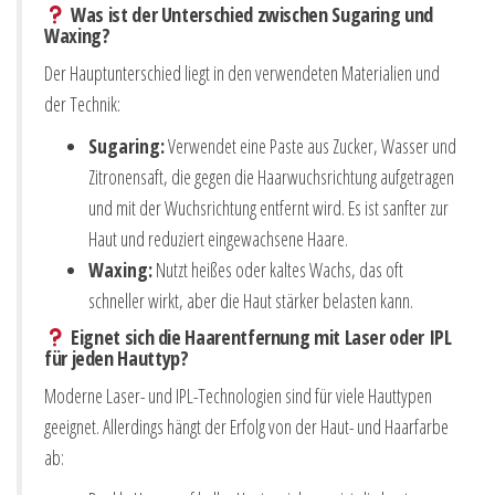
Was ist der Unterschied zwischen Sugaring und
Waxing?
Der Hauptunterschied liegt in den verwendeten Materialien und
der Technik:
Sugaring:
Verwendet eine Paste aus Zucker, Wasser und
Zitronensaft, die gegen die Haarwuchsrichtung aufgetragen
und mit der Wuchsrichtung entfernt wird. Es ist sanfter zur
Haut und reduziert eingewachsene Haare.
Waxing:
Nutzt heißes oder kaltes Wachs, das oft
schneller wirkt, aber die Haut stärker belasten kann.
Eignet sich die Haarentfernung mit Laser oder IPL
für jeden Hauttyp?
Moderne Laser- und IPL-Technologien sind für viele Hauttypen
geeignet. Allerdings hängt der Erfolg von der Haut- und Haarfarbe
ab: