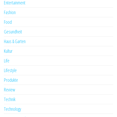
Entertainment
Fashion
Food
Gesundheit
Haus & Garten
Kultur
Life
Lifestyle
Produkte
Review
Technik
Technology