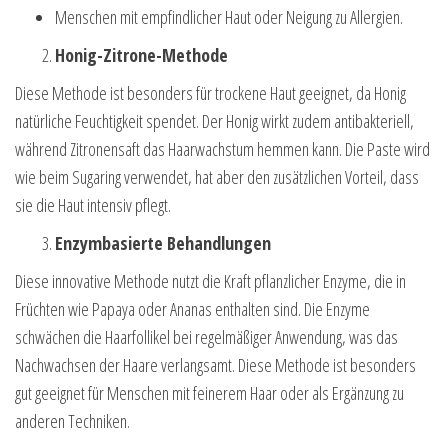
Menschen mit empfindlicher Haut oder Neigung zu Allergien.
Honig-Zitrone-Methode
Diese Methode ist besonders für trockene Haut geeignet, da Honig
natürliche Feuchtigkeit spendet. Der Honig wirkt zudem antibakteriell,
während Zitronensaft das Haarwachstum hemmen kann. Die Paste wird
wie beim Sugaring verwendet, hat aber den zusätzlichen Vorteil, dass
sie die Haut intensiv pflegt.
Enzymbasierte Behandlungen
Diese innovative Methode nutzt die Kraft pflanzlicher Enzyme, die in
Früchten wie Papaya oder Ananas enthalten sind. Die Enzyme
schwächen die Haarfollikel bei regelmäßiger Anwendung, was das
Nachwachsen der Haare verlangsamt. Diese Methode ist besonders
gut geeignet für Menschen mit feinerem Haar oder als Ergänzung zu
anderen Techniken.