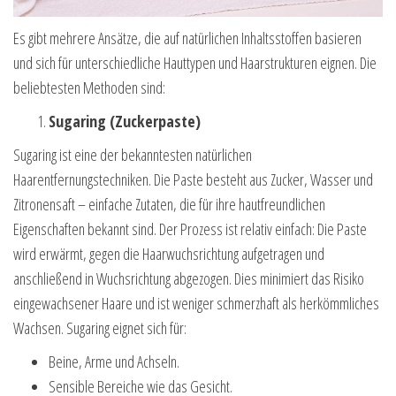
Es gibt mehrere Ansätze, die auf natürlichen Inhaltsstoffen basieren
und sich für unterschiedliche Hauttypen und Haarstrukturen eignen. Die
beliebtesten Methoden sind:
Sugaring (Zuckerpaste)
Sugaring ist eine der bekanntesten natürlichen
Haarentfernungstechniken. Die Paste besteht aus Zucker, Wasser und
Zitronensaft – einfache Zutaten, die für ihre hautfreundlichen
Eigenschaften bekannt sind. Der Prozess ist relativ einfach: Die Paste
wird erwärmt, gegen die Haarwuchsrichtung aufgetragen und
anschließend in Wuchsrichtung abgezogen. Dies minimiert das Risiko
eingewachsener Haare und ist weniger schmerzhaft als herkömmliches
Wachsen. Sugaring eignet sich für:
Beine, Arme und Achseln.
Sensible Bereiche wie das Gesicht.