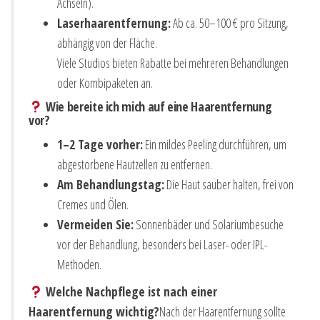
Achseln).
Laserhaarentfernung:
Ab ca. 50–100 € pro Sitzung,
abhängig von der Fläche.
Viele Studios bieten Rabatte bei mehreren Behandlungen
oder Kombipaketen an.
Wie bereite ich mich auf eine Haarentfernung
vor?
1–2 Tage vorher:
Ein mildes Peeling durchführen, um
abgestorbene Hautzellen zu entfernen.
Am Behandlungstag:
Die Haut sauber halten, frei von
Cremes und Ölen.
Vermeiden Sie:
Sonnenbäder und Solariumbesuche
vor der Behandlung, besonders bei Laser- oder IPL-
Methoden.
Welche Nachpflege ist nach einer
Haarentfernung wichtig?
Nach der Haarentfernung sollte