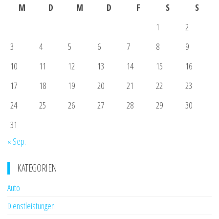
M
D
M
D
F
S
S
1
2
3
4
5
6
7
8
9
10
11
12
13
14
15
16
17
18
19
20
21
22
23
24
25
26
27
28
29
30
31
« Sep.
KATEGORIEN
Auto
Dienstleistungen