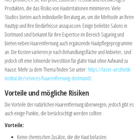
Produkten, die das Risiko von Hautirritationen minimieren. Viele
Studios bieten auch individuelle Beratung an, um die Methode an Ihren
Hauttyp und Ihre Bedürfnisse anzupassen. Einige beliebte Salons in
Dortmund sind bekannt für ihre Expertise im Bereich Sugaring und
bieten neben Haarentfernung auch ergänzende Hautpflegeprogramme
an. Die Kosten variieren je nach Behandlungsfläche und Anbieter, sind
jedoch oft eine lohnende Investition für glatte Haut ohne Aufwand zu
Hause. Mehr zu dem Thema finden Sie unter:
https://laser-aesthetik-
institut.de/services/haarentfernung-dortmund/
.
Vorteile und mögliche Risiken
Die Vorteile der natürlichen Haarentfernung überwiegen, jedoch gibt es
auch einige Punkte, die berücksichtigt werden sollten:
Vorteile:
Keine chemischen Zusätze, die die Haut belasten.