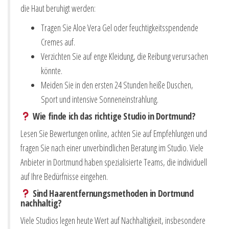
die Haut beruhigt werden:
Tragen Sie Aloe Vera Gel oder feuchtigkeitsspendende
Cremes auf.
Verzichten Sie auf enge Kleidung, die Reibung verursachen
könnte.
Meiden Sie in den ersten 24 Stunden heiße Duschen,
Sport und intensive Sonneneinstrahlung.
Wie finde ich das richtige Studio in Dortmund?
Lesen Sie Bewertungen online, achten Sie auf Empfehlungen und
fragen Sie nach einer unverbindlichen Beratung im Studio. Viele
Anbieter in Dortmund haben spezialisierte Teams, die individuell
auf Ihre Bedürfnisse eingehen.
Sind Haarentfernungsmethoden in Dortmund
nachhaltig?
Viele Studios legen heute Wert auf Nachhaltigkeit, insbesondere