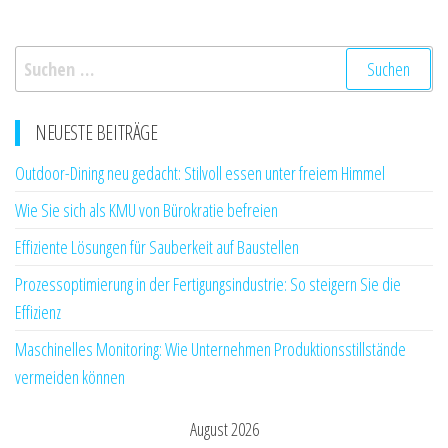
Suchen
nach:
NEUESTE BEITRÄGE
Outdoor-Dining neu gedacht: Stilvoll essen unter freiem Himmel
Wie Sie sich als KMU von Bürokratie befreien
Effiziente Lösungen für Sauberkeit auf Baustellen
Prozessoptimierung in der Fertigungsindustrie: So steigern Sie die
Effizienz
Maschinelles Monitoring: Wie Unternehmen Produktionsstillstände
vermeiden können
August 2026