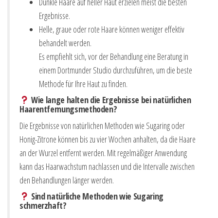
Dunkle Haare auf heller Haut erzielen meist die besten
Ergebnisse.
Helle, graue oder rote Haare können weniger effektiv
behandelt werden.
Es empfiehlt sich, vor der Behandlung eine Beratung in
einem Dortmunder Studio durchzuführen, um die beste
Methode für Ihre Haut zu finden.
Wie lange halten die Ergebnisse bei natürlichen
Haarentfernungsmethoden?
Die Ergebnisse von natürlichen Methoden wie Sugaring oder
Honig-Zitrone können bis zu vier Wochen anhalten, da die Haare
an der Wurzel entfernt werden. Mit regelmäßiger Anwendung
kann das Haarwachstum nachlassen und die Intervalle zwischen
den Behandlungen länger werden.
Sind natürliche Methoden wie Sugaring
schmerzhaft?