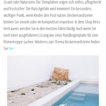
Granit oder Naturstein. Die Steinplatten zeigen sich zeitlos, pflegeleicht
und frostsicher. Die Rutschgefahr wird minimiert. Ein besonders
wichtiger Punkt, wenn Kinder den Pool nutzen. Beckenrandsteine
können Sie einzeln oder im Komplettset erwerben. In dem Shop Ihres
Vertrauens werden Sie in den meisten Fällen fündig. Auch wenn Sie
nach einer ausgefallenen Lösung wie einer Rundbogenplatte für eine
Römertreppe suchen. Weiteres zum Thema Beckenrandsteine finden
Sie
hier
.