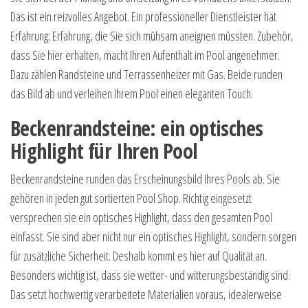
Das ist ein reizvolles Angebot. Ein professioneller Dienstleister hat
Erfahrung; Erfahrung, die Sie sich mühsam aneignen müssten. Zubehör,
dass Sie hier erhalten, macht Ihren Aufenthalt im Pool angenehmer.
Dazu zählen Randsteine und Terrassenheizer mit Gas. Beide runden
das Bild ab und verleihen Ihrem Pool einen eleganten Touch.
Beckenrandsteine: ein optisches
Highlight für Ihren Pool
Beckenrandsteine runden das Erscheinungsbild Ihres Pools ab. Sie
gehören in jeden gut sortierten Pool Shop. Richtig eingesetzt
versprechen sie ein optisches Highlight, dass den gesamten Pool
einfasst. Sie sind aber nicht nur ein optisches Highlight, sondern sorgen
für zusätzliche Sicherheit. Deshalb kommt es hier auf Qualität an.
Besonders wichtig ist, dass sie wetter- und witterungsbeständig sind.
Das setzt hochwertig verarbeitete Materialien voraus, idealerweise