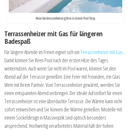
Neue Beckenrandsteine gibt es in einem Pool Shop
Terrassenheizer mit Gas für längeren
Badespaß
Für längere Abende im Freien eignet sich ein
Terrassenheizer mit Gas
.
Damit können Sie Ihren Pool nach der ersten Hitze des Tages
weiternutzen. Auch wenn Sie nicht im Pool waren, können Sie den
Abend auf der Terrasse genießen. Eine Feier mit Freunden, ein Glas
Wein mit Ihrem Partner. Vom Terrassenheizer gewärmt, werden Sie
einen entspannten Abend verbringen. Der ideale Aufstellort für einen
Terrassenheizer ist eine überdachte Terrasse. Die Wärme kann nicht
sofort entweichen und Sie können die Wärme genießen. Modelle mit
einem Sockeldesign in Massivoptik sind optisch besonders
ansprechend. Hochwertig verarbeitetes Material hält der hohen