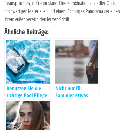
Beanspruchung im Freien stand. Eine Kombination aus edler Optik,
hochwertigen Materialien und einem Schottglas Panorama verleihen
Ihrem Außenbereich den letzten Schliff.
Ähnliche Beiträge:
Benutzen Sie die
Nicht nur für
richtige Pool Pflege
Sammler etwas
besonderes Uhren
Restposten