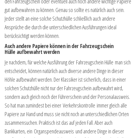
den Fahrzeugschein oder eventuell auch noch andere wichtige Papiere
gut aufbewahren zu können. Genau so sollte es natürlich auch sein.
Jeder stellt an eine solche Schutzhülle schließlich auch andere
Ansprüche die durch die unterschiedlichen Ausführungen ideal
berücksichtigt werden können.
Auch andere Papiere können in der Fahrzeugschein
Hülle aufbewahrt werden
Je nachdem, für welche Ausführung der Fahrzeugschein Hülle man sich
entscheidet, können natürlich auch diverse andere Dinge in dieser
Höhle aufbewahrt werden. Der Klassiker ist sicherlich, dass in einer
solchen Schutzhülle nicht nur der Fahrzeugschein aufbewahrt wird,
sondern auch gleich noch der Führerschein und der Personalausweis.
So hat man zumindest bei einer Verkehrskontrolle immer gleich alle
Papiere zur Hand und muss sie nicht noch an unterschiedlichen Orten
zusammensuchen. Praktisch ist das auf jeden Fall. Aber auch
Bankkarten, ein Organspendeausweis und andere Dinge in dieser