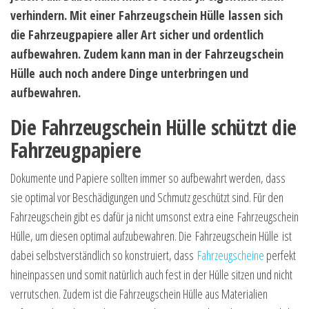
verhindern. Mit einer Fahrzeugschein Hülle lassen sich
die Fahrzeugpapiere aller Art sicher und ordentlich
aufbewahren. Zudem kann man in der Fahrzeugschein
Hülle auch noch andere Dinge unterbringen und
aufbewahren.
Die Fahrzeugschein Hülle schützt die
Fahrzeugpapiere
Dokumente und Papiere sollten immer so aufbewahrt werden, dass
sie optimal vor Beschädigungen und Schmutz geschützt sind. Für den
Fahrzeugschein gibt es dafür ja nicht umsonst extra eine Fahrzeugschein
Hülle, um diesen optimal aufzubewahren. Die Fahrzeugschein Hülle ist
dabei selbstverständlich so konstruiert, dass
Fahrzeugscheine
perfekt
hineinpassen und somit natürlich auch fest in der Hülle sitzen und nicht
verrutschen. Zudem ist die Fahrzeugschein Hülle aus Materialien