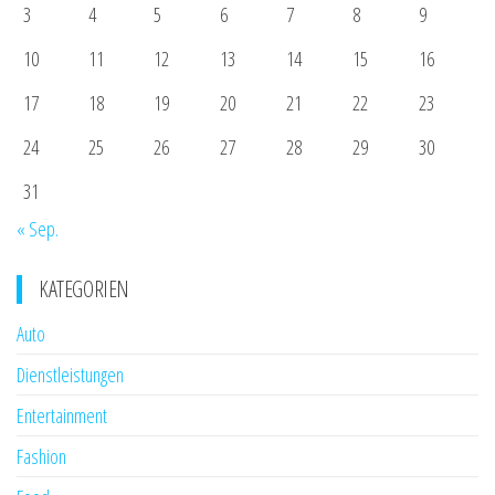
3
4
5
6
7
8
9
10
11
12
13
14
15
16
17
18
19
20
21
22
23
24
25
26
27
28
29
30
31
« Sep.
KATEGORIEN
Auto
Dienstleistungen
Entertainment
Fashion