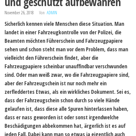
und geschützt aufbewahren
November 26, 2018
Von
ADMIN
Sicherlich kennen viele Menschen diese Situation. Man
landet in einer Fahrzeugkontrolle von der Polizei, die
Beamten möchten Führerschein und Fahrzeugpapiere
sehen und schon steht man vor dem Problem, dass man
vielleicht den Führerschein findet, aber die
Fahrzeugpapiere scheinbar unauffindbar verschwunden
sind. Oder man weiß zwar, wo die Fahrzeugpapiere sind,
aber der Fahrzeugschein ist nur noch mehr ein
zerfleddertes Etwas, als ein wirkliches Dokument. Sei es,
dass der Fahrzeugschein schon durch so viele Hände
gelaufen ist, dass diese alle Spuren hinterlassen haben,
dass er nass geworden ist oder sonst irgendwelche
Beschädigungen abbekommen hat, ärgerlich ist es auf
jeden Fall. Dabei kann man so etwas ja eigentlich auch