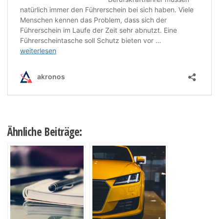
Ähnliche Beiträge: