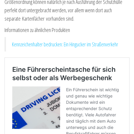
Größenordnung können natürlich je nach Ausführung der Schutzhülle
perfekt dort untergebracht werden, vor allem wenn dort auch
separate Kartenfächer vorhanden sind.
Informationen zu ähnlichen Produkten
Kennzeichenhalter bedrucken: Ein Hingucker im Straßenverkehr