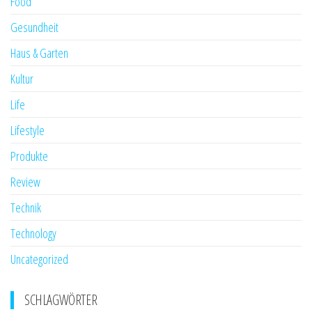
Food
Gesundheit
Haus & Garten
Kultur
Life
Lifestyle
Produkte
Review
Technik
Technology
Uncategorized
SCHLAGWÖRTER