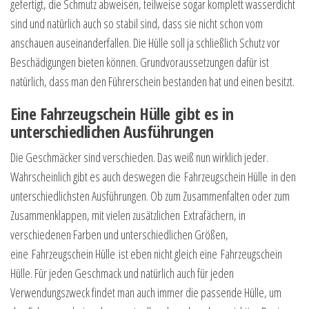
gefertigt, die Schmutz abweisen, teilweise sogar komplett wasserdicht
sind und natürlich auch so stabil sind, dass sie nicht schon vom
anschauen auseinanderfallen. Die Hülle soll ja schließlich Schutz vor
Beschädigungen bieten können. Grundvoraussetzungen dafür ist
natürlich, dass man den Führerschein bestanden hat und einen besitzt.
Eine Fahrzeugschein Hülle gibt es in
unterschiedlichen Ausführungen
Die Geschmäcker sind verschieden. Das weiß nun wirklich jeder.
Wahrscheinlich gibt es auch deswegen die Fahrzeugschein Hülle in den
unterschiedlichsten Ausführungen. Ob zum Zusammenfalten oder zum
Zusammenklappen, mit vielen zusätzlichen Extrafächern, in
verschiedenen Farben und unterschiedlichen Größen,
eine Fahrzeugschein Hülle ist eben nicht gleich eine Fahrzeugschein
Hülle. Für jeden Geschmack und natürlich auch für jeden
Verwendungszweck findet man auch immer die passende Hülle, um