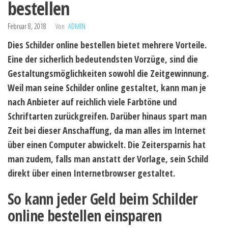
bestellen
Februar 8, 2018
Von
ADMIN
Dies Schilder online bestellen bietet mehrere Vorteile.
Eine der sicherlich bedeutendsten Vorzüge, sind die
Gestaltungsmöglichkeiten sowohl die Zeitgewinnung.
Weil man seine Schilder online gestaltet, kann man je
nach Anbieter auf reichlich viele Farbtöne und
Schriftarten zurückgreifen. Darüber hinaus spart man
Zeit bei dieser Anschaffung, da man alles im Internet
über einen Computer abwickelt. Die Zeitersparnis hat
man zudem, falls man anstatt der Vorlage, sein Schild
direkt über einen Internetbrowser gestaltet.
So kann jeder Geld beim Schilder
online bestellen einsparen