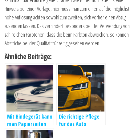
kann man dabei auch eigene Grafiken wie Bilder hochladen. Kleiner
Hinweis bei einer Vorlage, hier muss man zum einen auf die möglichst
hohe Auflösung achten sowohl zum zweiten, sich vorher einen Abzug
zusenden lassen. Das verhindert besonders bei der Verwendung von
zahlreichen Farbtönen, dass die beim Farbton abweichen, so können
Abstriche bei der Qualität frühzeitig gesehen werden.
Ähnliche Beiträge:
Mit Bindegerät kann
Die richtige Pflege
man Papierseiten
für das Auto
miteinander