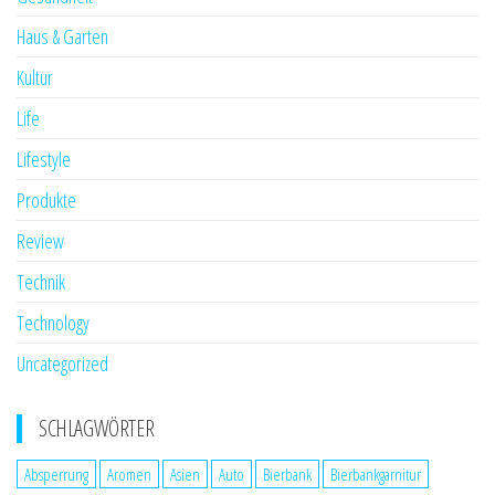
Haus & Garten
Kultur
Life
Lifestyle
Produkte
Review
Technik
Technology
Uncategorized
SCHLAGWÖRTER
Absperrung
Aromen
Asien
Auto
Bierbank
Bierbankgarnitur