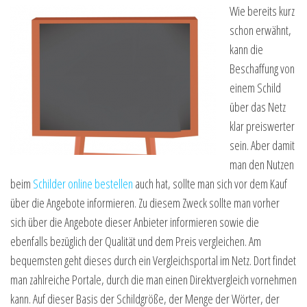
Wie bereits kurz
schon erwähnt,
kann die
Beschaffung von
einem Schild
über das Netz
klar preiswerter
sein. Aber damit
man den Nutzen
beim
Schilder online bestellen
auch hat, sollte man sich vor dem Kauf
über die Angebote informieren. Zu diesem Zweck sollte man vorher
sich über die Angebote dieser Anbieter informieren sowie die
ebenfalls bezüglich der Qualität und dem Preis vergleichen. Am
bequemsten geht dieses durch ein Vergleichsportal im Netz. Dort findet
man zahlreiche Portale, durch die man einen Direktvergleich vornehmen
kann. Auf dieser Basis der Schildgröße, der Menge der Wörter, der