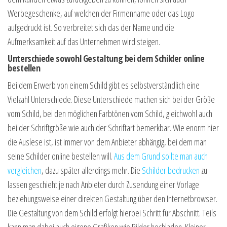
Werbegeschenke, auf welchen der Firmenname oder das Logo
aufgedruckt ist. So verbreitet sich das der Name und die
Aufmerksamkeit auf das Unternehmen wird steigen.
Unterschiede sowohl Gestaltung bei dem Schilder online
bestellen
Bei dem Erwerb von einem Schild gibt es selbstverständlich eine
Vielzahl Unterschiede. Diese Unterschiede machen sich bei der Größe
vom Schild, bei den möglichen Farbtönen vom Schild, gleichwohl auch
bei der Schriftgröße wie auch der Schriftart bemerkbar. Wie enorm hier
die Auslese ist, ist immer von dem Anbieter abhängig, bei dem man
seine Schilder online bestellen will.
Aus dem Grund sollte man auch
vergleichen
, dazu später allerdings mehr. Die
Schilder bedrucken
zu
lassen geschieht je nach Anbieter durch Zusendung einer Vorlage
beziehungsweise einer direkten Gestaltung über den Internetbrowser.
Die Gestaltung von dem Schild erfolgt hierbei Schritt für Abschnitt. Teils