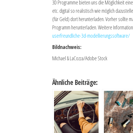
3D Programme bieten uns die Möglichkeit ein
etc. digital so realistisch wie möglich dazust
(für Geld) dort herunterladen. Vorher sollte
Programm herunterladen. Weitere Information
userfreundliche-3d-modellierungssoftware/
Bildnachweis:
Michael & LaCozza/Adobe Stock
Ähnliche Beiträge: