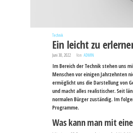
Technik
Ein leicht zu erler
Juni 30, 2022
Von
ADMIN
Im Bereich der Technik stehen uns mi
Menschen vor einigen Jahrzehnten n
ermöglicht uns die Darstellung von 
und macht alles realistischer. Seit l
normalen Bürger zuständig. Im folgen
Programme.
Was kann man mit ein