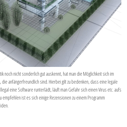
k noch nicht sonderlich gut auskennt, hat man die Möglichkeit sich im
die anfängerfreundlich sind. Hierbei gilt zu bedenken, dass eine legale
egal eine Software runterlädt, läuft man Gefahr sich einen Virus etc. aufs
. Zu empfehlen ist es sich einige Rezensionen zu einem Programm
eiden.