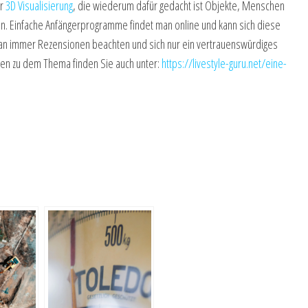
er
3D Visualisierung
, die wiederum dafür gedacht ist Objekte, Menschen
ellen. Einfache Anfängerprogramme findet man online und kann sich diese
 man immer Rezensionen beachten und sich nur ein vertrauenswürdiges
en zu dem Thema finden Sie auch unter:
https://livestyle-guru.net/eine-