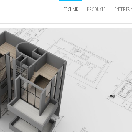
EU
TECHNIK
PRODUKTE
ENTERTA