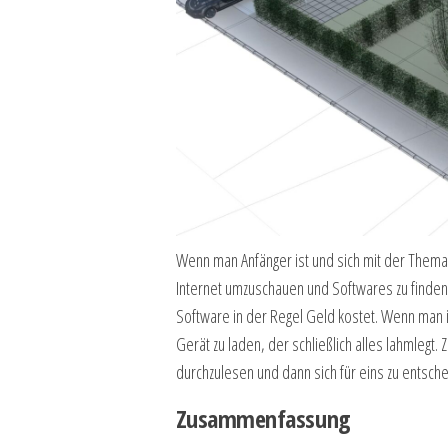
Wenn man Anfänger ist und sich mit der Themati
Internet umzuschauen und Softwares zu finden, 
Software in der Regel Geld kostet. Wenn man ill
Gerät zu laden, der schließlich alles lahmlegt
durchzulesen und dann sich für eins zu entsch
Zusammenfassung