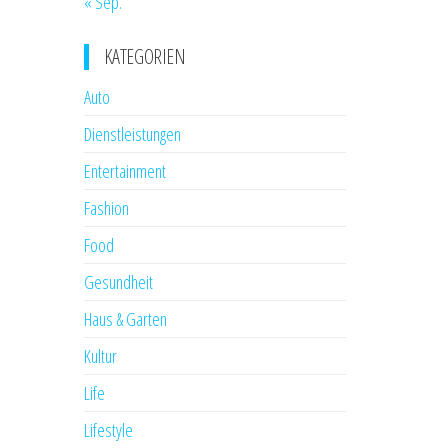
« Sep.
KATEGORIEN
Auto
Dienstleistungen
Entertainment
Fashion
Food
Gesundheit
Haus & Garten
Kultur
Life
Lifestyle