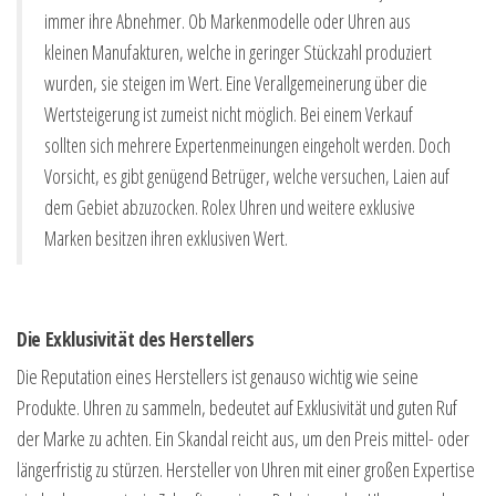
immer ihre Abnehmer. Ob Markenmodelle oder Uhren aus
kleinen Manufakturen, welche in geringer Stückzahl produziert
wurden, sie steigen im Wert. Eine Verallgemeinerung über die
Wertsteigerung ist zumeist nicht möglich. Bei einem Verkauf
sollten sich mehrere Expertenmeinungen eingeholt werden. Doch
Vorsicht, es gibt genügend Betrüger, welche versuchen, Laien auf
dem Gebiet abzuzocken. Rolex Uhren und weitere exklusive
Marken besitzen ihren exklusiven Wert.
Die Exklusivität des Herstellers
Die Reputation eines Herstellers ist genauso wichtig wie seine
Produkte. Uhren zu sammeln, bedeutet auf Exklusivität und guten Ruf
der Marke zu achten. Ein Skandal reicht aus, um den Preis mittel- oder
längerfristig zu stürzen. Hersteller von Uhren mit einer großen Expertise