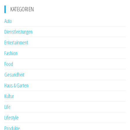
KATEGORIEN
Auto
Dienstleistungen
Entertainment
Fashion
Food
Gesundheit
Haus & Garten
Kultur
Life
Lifestyle
Produkte