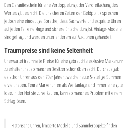
Den Garantieschein für eine Verdoppelung oder Verdreifachung des
Wertes gibt es nicht. Die unsicheren Zeiten der Geldpolitik sprechen
jedoch eine eindeutige Sprache, dass Sachwerte und exquisite Uhren
auf jeden Fall eine kluge und sichere Entscheidung ist. Vintage-Modelle
sind gefragt und werden unter anderem auf Auktionen gehandelt.
Traumpreise sind keine Seltenheit
Unerwartet traumhafte Preise für eine gebrauchte exklusive Markenuhr
zu erhalten, hat so manchen Besitzer schon überrascht. Durchaus gab
es schon Uhren aus den 70er Jahren, welche heute 5-stellige Summen
erzielt haben. Teure Markenuhren als Wertanlage sind immer eine gute
Idee. In der Not sie zu verkaufen, kann so manches Problem mit einem
Schlag lösen.
Historische Uhren, limitierte Modelle und Sammlerobjekte finden