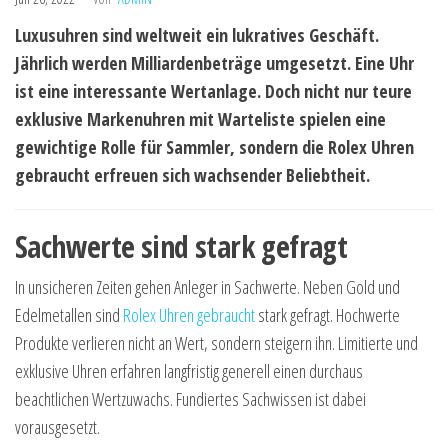
Luxusuhren sind weltweit ein lukratives Geschäft.
Jährlich werden Milliardenbeträge umgesetzt. Eine Uhr
ist eine interessante Wertanlage. Doch nicht nur teure
exklusive Markenuhren mit Warteliste spielen eine
gewichtige Rolle für Sammler, sondern die Rolex Uhren
gebraucht erfreuen sich wachsender Beliebtheit.
Sachwerte sind stark gefragt
In unsicheren Zeiten gehen Anleger in Sachwerte. Neben Gold und
Edelmetallen sind
Rolex Uhren gebraucht
stark gefragt. Hochwerte
Produkte verlieren nicht an Wert, sondern steigern ihn. Limitierte und
exklusive Uhren erfahren langfristig generell einen durchaus
beachtlichen Wertzuwachs. Fundiertes Sachwissen ist dabei
vorausgesetzt.