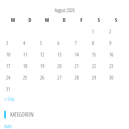
August 2026
M
D
M
D
F
S
S
1
2
3
4
5
6
7
8
9
10
11
12
13
14
15
16
17
18
19
20
21
22
23
24
25
26
27
28
29
30
31
« Sep.
KATEGORIEN
Auto