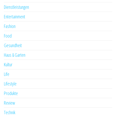
Dienstleistungen
Entertainment
Fashion
Food
Gesundheit
Haus & Garten
Kultur
Life
Lifestyle
Produkte
Review
Technik