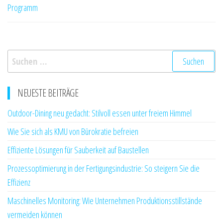
Programm
Suchen
nach:
NEUESTE BEITRÄGE
Outdoor-Dining neu gedacht: Stilvoll essen unter freiem Himmel
Wie Sie sich als KMU von Bürokratie befreien
Effiziente Lösungen für Sauberkeit auf Baustellen
Prozessoptimierung in der Fertigungsindustrie: So steigern Sie die
Effizienz
Maschinelles Monitoring: Wie Unternehmen Produktionsstillstände
vermeiden können