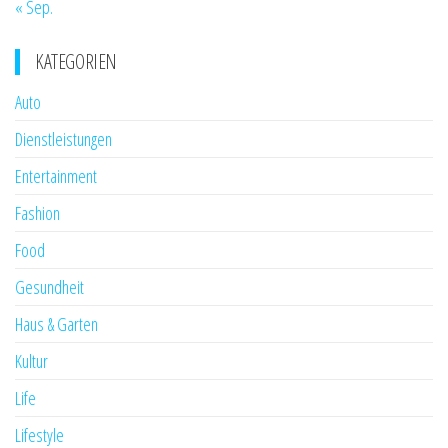
« Sep.
KATEGORIEN
Auto
Dienstleistungen
Entertainment
Fashion
Food
Gesundheit
Haus & Garten
Kultur
Life
Lifestyle