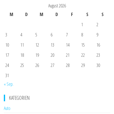
August 2026
M
D
M
D
F
S
S
1
2
3
4
5
6
7
8
9
10
11
12
13
14
15
16
17
18
19
20
21
22
23
24
25
26
27
28
29
30
31
« Sep.
KATEGORIEN
Auto