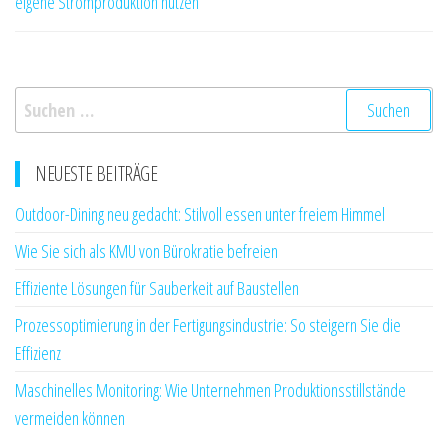
eigene Stromproduktion nutzen
Suchen
nach:
NEUESTE BEITRÄGE
Outdoor-Dining neu gedacht: Stilvoll essen unter freiem Himmel
Wie Sie sich als KMU von Bürokratie befreien
Effiziente Lösungen für Sauberkeit auf Baustellen
Prozessoptimierung in der Fertigungsindustrie: So steigern Sie die
Effizienz
Maschinelles Monitoring: Wie Unternehmen Produktionsstillstände
vermeiden können