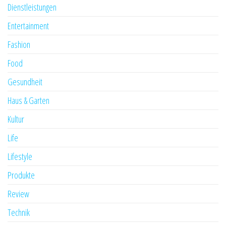
Dienstleistungen
Entertainment
Fashion
Food
Gesundheit
Haus & Garten
Kultur
Life
Lifestyle
Produkte
Review
Technik