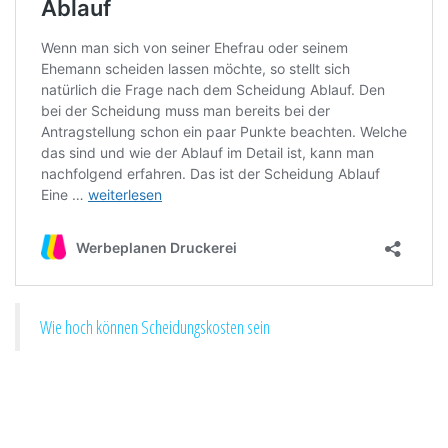
Wie hoch können Scheidungskosten sein