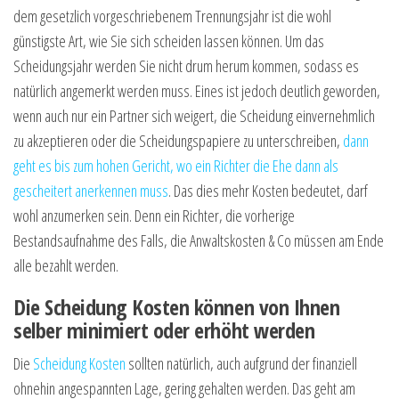
dem gesetzlich vorgeschriebenem Trennungsjahr ist die wohl
günstigste Art, wie Sie sich scheiden lassen können. Um das
Scheidungsjahr werden Sie nicht drum herum kommen, sodass es
natürlich angemerkt werden muss. Eines ist jedoch deutlich geworden,
wenn auch nur ein Partner sich weigert, die Scheidung einvernehmlich
zu akzeptieren oder die Scheidungspapiere zu unterschreiben,
dann
geht es bis zum hohen Gericht, wo ein Richter die Ehe dann als
gescheitert anerkennen muss
. Das dies mehr Kosten bedeutet, darf
wohl anzumerken sein. Denn ein Richter, die vorherige
Bestandsaufnahme des Falls, die Anwaltskosten & Co müssen am Ende
alle bezahlt werden.
Die Scheidung Kosten können von Ihnen
selber minimiert oder erhöht werden
Die
Scheidung Kosten
sollten natürlich, auch aufgrund der finanziell
ohnehin angespannten Lage, gering gehalten werden. Das geht am