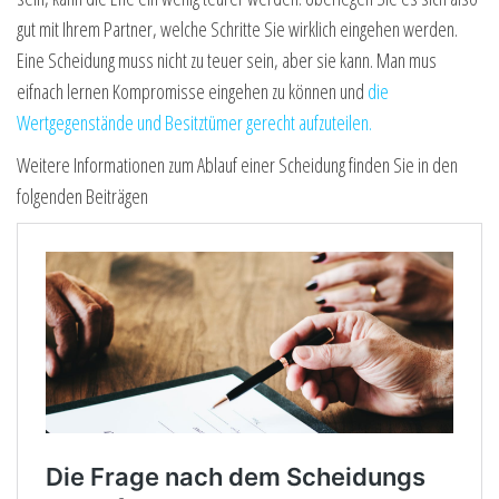
gut mit Ihrem Partner, welche Schritte Sie wirklich eingehen werden.
Eine Scheidung muss nicht zu teuer sein, aber sie kann. Man mus
eifnach lernen Kompromisse eingehen zu können und
die
Wertgegenstände und Besitztümer gerecht aufzuteilen.
Weitere Informationen zum Ablauf einer Scheidung finden Sie in den
folgenden Beiträgen