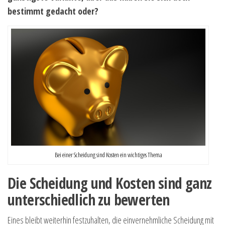
bestimmt gedacht oder?
Bei einer Scheidung sind Kosten ein wichtiges Thema
Die Scheidung und Kosten sind ganz
unterschiedlich zu bewerten
Eines bleibt weiterhin festzuhalten, die einvernehmliche Scheidung mit