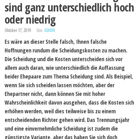
sind ganz unterschiedlich hoch
oder niedrig
Oktober 17, 2019
Von
ADMIN
Es wäre an dieser Stelle falsch, Ihnen falsche
Hoffnungen rundum die Scheidungskosten zu machen.
Die Scheidung und die Kosten unterscheiden sich vor
allem auch daran, wie unterschiedlich die Auffassung
beider Ehepaare zum Thema Scheidung sind. Als Beispiel,
wenn Sie sich scheiden lassen möchten, aber der
Ehepartner nicht, dann können Sie mit hoher
Wahrscheinlichkeit davon ausgehen, dass die Kosten sich
erhöhen werden, weil dies teilweise bis zu einem
entscheidenden Richter gehen wird. Das Trennungsjahr
und eine einvernehmliche Scheidung ist zudem die
günstigste Variante, aber das haben Sie sich doch