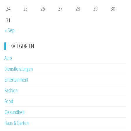
24
25
26
27
28
29
30
31
« Sep.
KATEGORIEN
Auto
Dienstleistungen
Entertainment
Fashion
Food
Gesundheit
Haus & Garten