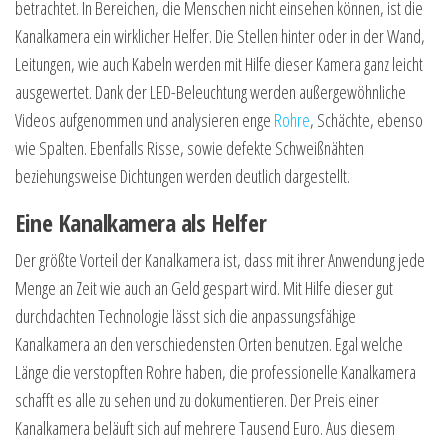
betrachtet. In Bereichen, die Menschen nicht einsehen können, ist die
Kanalkamera ein wirklicher Helfer. Die Stellen hinter oder in der Wand,
Leitungen, wie auch Kabeln werden mit Hilfe dieser Kamera ganz leicht
ausgewertet. Dank der LED-Beleuchtung werden außergewöhnliche
Videos aufgenommen und analysieren enge
Rohre
, Schächte, ebenso
wie Spalten. Ebenfalls Risse, sowie defekte Schweißnähten
beziehungsweise Dichtungen werden deutlich dargestellt.
Eine Kanalkamera als Helfer
Der größte Vorteil der Kanalkamera ist, dass mit ihrer Anwendung jede
Menge an Zeit wie auch an Geld gespart wird. Mit Hilfe dieser gut
durchdachten Technologie lässt sich die anpassungsfähige
Kanalkamera an den verschiedensten Orten benutzen. Egal welche
Länge die verstopften Rohre haben, die professionelle Kanalkamera
schafft es alle zu sehen und zu dokumentieren. Der Preis einer
Kanalkamera beläuft sich auf mehrere Tausend Euro. Aus diesem