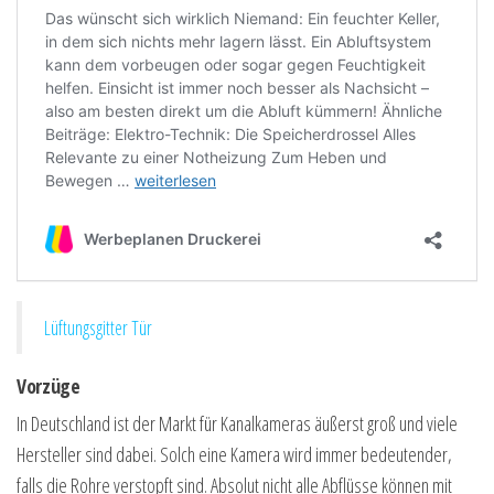
Lüftungsgitter Tür
Vorzüge
In Deutschland ist der Markt für Kanalkameras äußerst groß und viele
Hersteller sind dabei. Solch eine Kamera wird immer bedeutender,
falls die Rohre verstopft sind. Absolut nicht alle Abflüsse können mit