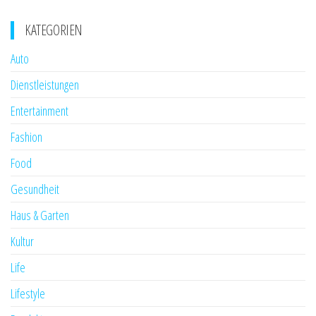
KATEGORIEN
Auto
Dienstleistungen
Entertainment
Fashion
Food
Gesundheit
Haus & Garten
Kultur
Life
Lifestyle