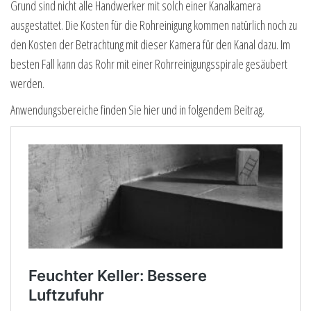
Grund sind nicht alle Handwerker mit solch einer Kanalkamera
ausgestattet. Die Kosten für die Rohreinigung kommen natürlich noch zu
den Kosten der Betrachtung mit dieser Kamera für den Kanal dazu. Im
besten Fall kann das Rohr mit einer Rohrreinigungsspirale gesäubert
werden.
Anwendungsbereiche finden Sie hier und in folgendem Beitrag.