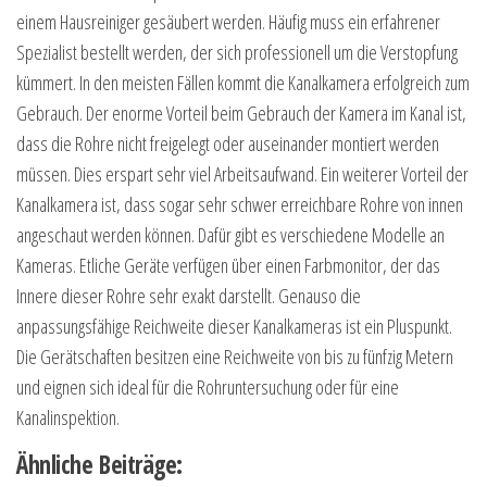
einem Hausreiniger gesäubert werden. Häufig muss ein erfahrener
Spezialist bestellt werden, der sich professionell um die Verstopfung
kümmert. In den meisten Fällen kommt die Kanalkamera erfolgreich zum
Gebrauch. Der enorme Vorteil beim Gebrauch der Kamera im Kanal ist,
dass die Rohre nicht freigelegt oder auseinander montiert werden
müssen. Dies erspart sehr viel Arbeitsaufwand. Ein weiterer Vorteil der
Kanalkamera ist, dass sogar sehr schwer erreichbare Rohre von innen
angeschaut werden können. Dafür gibt es verschiedene Modelle an
Kameras. Etliche Geräte verfügen über einen Farbmonitor, der das
Innere dieser Rohre sehr exakt darstellt. Genauso die
anpassungsfähige Reichweite dieser Kanalkameras ist ein Pluspunkt.
Die Gerätschaften besitzen eine Reichweite von bis zu fünfzig Metern
und eignen sich ideal für die Rohruntersuchung oder für eine
Kanalinspektion.
Ähnliche Beiträge: