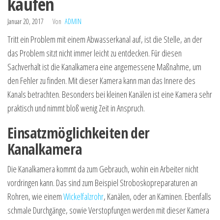
kaufen
Januar 20, 2017
Von
ADMIN
Tritt ein Problem mit einem Abwasserkanal auf, ist die Stelle, an der
das Problem sitzt nicht immer leicht zu entdecken. Für diesen
Sachverhalt ist die Kanalkamera eine angemessene Maßnahme, um
den Fehler zu finden. Mit dieser Kamera kann man das Innere des
Kanals betrachten. Besonders bei kleinen Kanälen ist eine Kamera sehr
praktisch und nimmt bloß wenig Zeit in Anspruch.
Einsatzmöglichkeiten der
Kanalkamera
Die Kanalkamera kommt da zum Gebrauch, wohin ein Arbeiter nicht
vordringen kann. Das sind zum Beispiel Stroboskopreparaturen an
Rohren, wie einem
Wickelfalzrohr
, Kanälen, oder an Kaminen. Ebenfalls
schmale Durchgänge, sowie Verstopfungen werden mit dieser Kamera