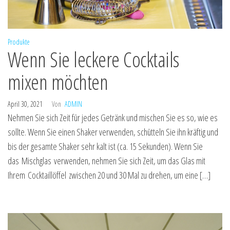
Produkte
Wenn Sie leckere Cocktails
mixen möchten
April 30, 2021
Von
ADMIN
Nehmen Sie sich Zeit für jedes Getränk und mischen Sie es so, wie es
sollte. Wenn Sie einen Shaker verwenden, schütteln Sie ihn kräftig und
bis der gesamte Shaker sehr kalt ist (ca. 15 Sekunden). Wenn Sie
das Mischglas verwenden, nehmen Sie sich Zeit, um das Glas mit
Ihrem Cocktaillöffel zwischen 20 und 30 Mal zu drehen, um eine […]