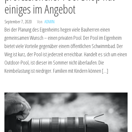
einiges im Angebot
September 7, 2020
Von
ADMIN
Bei der Planung des Eigenheims hegen viele Bauherren einen
gemeinsamen Wunsch – einen privaten Pool. Der Pool im Eigenheim
bietet viele Vorteile gegenüber einem öffentlichen Schwimmbad. Der
Weg ist kurz, der Pool ist jederzeit erreichbar. Handelt es sich um einen
Outdoor-Pool, ist dieser im Sommer nicht überlaufen. Die
Keimbelastung ist niedriger. Familien mit Kindern können […]