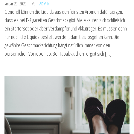
Januar 29, 2020
Von
ADMIN
Generell können die Liquids aus den feinsten Aromen dafür sorgen,
dass es bei E-Zigaretten Geschmack gibt. Viele kaufen sich schließlich
ein Starterset oder aber Verdampfer und Akkuträger. Es müssen dann
nur noch die Liquids bestellt werden, damit es losgehen kann. Die
gewählte Geschmacksrichtung hängt natürlich immer von den
persönlichen Vorlieben ab. Bei Tabakrauchern ergibt sich […]