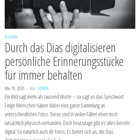
Produkte
Durch das Dias digitalisieren
persönliche Erinnerungsstücke
für immer behalten
Mai 18, 2020
Von
ADMIN
Ein Bild sagt mehr als tausend Worte – so sagt es das Sprichwort.
Einige Menschen haben dabei eine ganze Sammlung an
unterschiedlichen Fotos. Diese sind in vielen Fällen eben noch
tatsächlich physisch vorhanden. Doch heutzutage gibt es alles bereits
digital. So natürlich auch dir Fotos. Es bietet sich an, die Dias