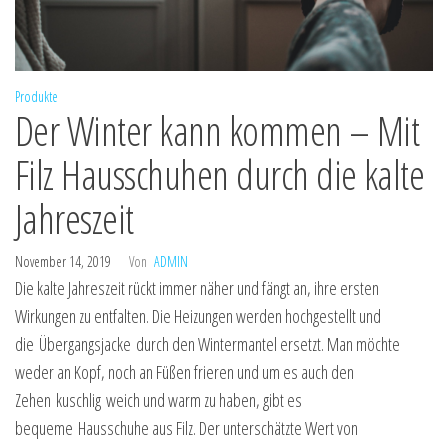
Produkte
Der Winter kann kommen – Mit
Filz Hausschuhen durch die kalte
Jahreszeit
November 14, 2019
Von
ADMIN
Die kalte Jahreszeit rückt immer näher und fängt an, ihre ersten
Wirkungen zu entfalten. Die Heizungen werden hochgestellt und
die Übergangsjacke durch den Wintermantel ersetzt. Man möchte
weder an Kopf, noch an Füßen frieren und um es auch den
Zehen kuschlig weich und warm zu haben, gibt es
bequeme Hausschuhe aus Filz. Der unterschätzte Wert von