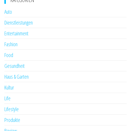
Auto
Dienstleistungen
Entertainment
Fashion
Food
Gesundheit
Haus & Garten
Kultur
Life
Lifestyle
Produkte
Review