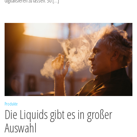
digitalisieren zu lassen. So […]
Produkte
Die Liquids gibt es in großer
Auswahl