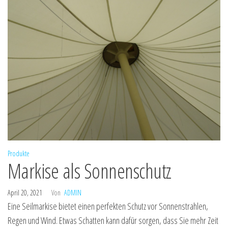
Produkte
Markise als Sonnenschutz
April 20, 2021
Von
ADMIN
Eine Seilmarkise bietet einen perfekten Schutz vor Sonnenstrahlen,
Regen und Wind. Etwas Schatten kann dafür sorgen, dass Sie mehr Zeit