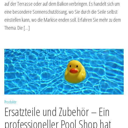
auf der Terrasse oder auf dem Balkon verbringen. Es handelt sich um
eine besondere Sonnenschutzlösung, wo Sie durch die Seile selbst
einstellen kann, wo die Markise enden soll. Erfahren Sie mehr zu dem
Thema. Die […]
Produkte
Ersatzteile und Zubehör – Ein
professioneller Pool Shop hat